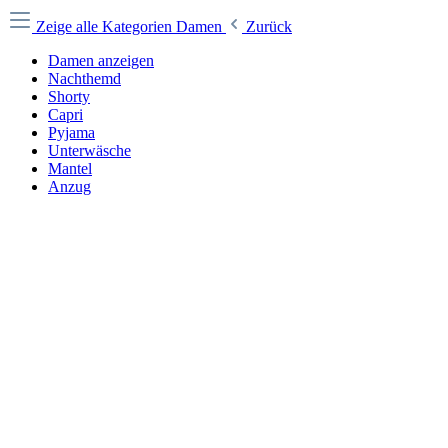
Zeige alle Kategorien
Damen
Zurück
Damen anzeigen
Nachthemd
Shorty
Capri
Pyjama
Unterwäsche
Mantel
Anzug