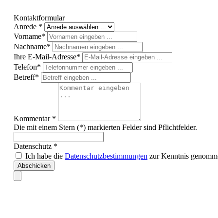
Kontaktformular
Anrede *
Vorname*
Nachname*
Ihre E-Mail-Adresse*
Telefon*
Betreff*
Kommentar *
Die mit einem Stern (*) markierten Felder sind Pflichtfelder.
Datenschutz *
Ich habe die
Datenschutzbestimmungen
zur Kenntnis genomme
Abschicken