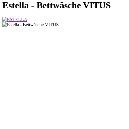
Estella - Bettwäsche VITUS