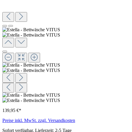
139,95 €*
Preise inkl. MwSt. zzgl. Versandkosten
Sofort verfügbar, Lieferzeit: 2-5 Tage