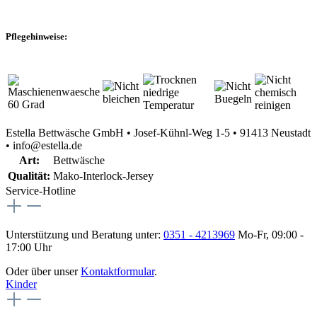
Pflegehinweise:
Estella Bettwäsche GmbH • Josef-Kühnl-Weg 1-5 • 91413 Neustadt
• info@estella.de
Art:
Bettwäsche
Qualität:
Mako-Interlock-Jersey
Service-Hotline
Unterstützung und Beratung unter:
0351 - 4213969
Mo-Fr, 09:00 -
17:00 Uhr
Oder über unser
Kontaktformular
.
Kinder