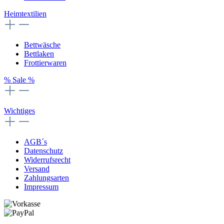
Heimtextilien
Bettwäsche
Bettlaken
Frottierwaren
% Sale %
Wichtiges
AGB´s
Datenschutz
Widerrufsrecht
Versand
Zahlungsarten
Impressum