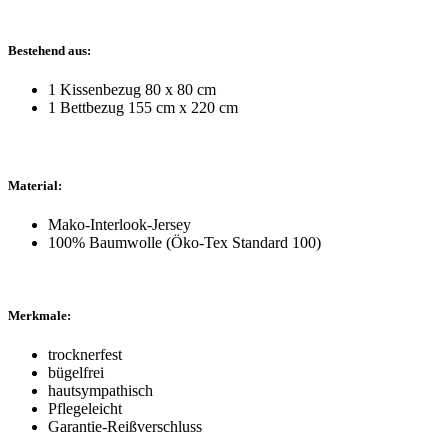
Bestehend aus:
1 Kissenbezug 80 x 80 cm
1 Bettbezug 155 cm x 220 cm
Material:
Mako-Interlook-Jersey
100% Baumwolle (Öko-Tex Standard 100)
Merkmale:
trocknerfest
bügelfrei
hautsympathisch
Pflegeleicht
Garantie-Reißverschluss