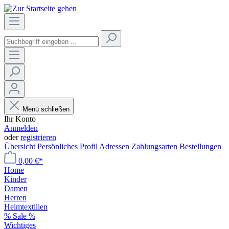
Menü schließen
Ihr Konto
Anmelden
oder
registrieren
Übersicht
Persönliches Profil
Adressen
Zahlungsarten
Bestellungen
0,00 €*
Home
Kinder
Damen
Herren
Heimtextilien
% Sale %
Wichtiges