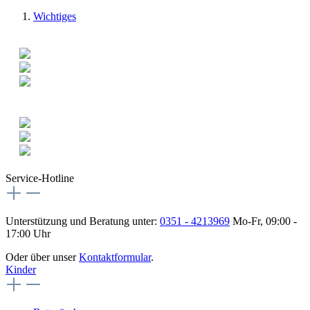
Wichtiges
Service-Hotline
Unterstützung und Beratung unter:
0351 - 4213969
Mo-Fr, 09:00 -
17:00 Uhr
Oder über unser
Kontaktformular
.
Kinder