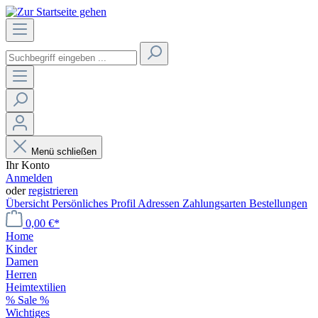
Menü schließen
Ihr Konto
Anmelden
oder
registrieren
Übersicht
Persönliches Profil
Adressen
Zahlungsarten
Bestellungen
0,00 €*
Home
Kinder
Damen
Herren
Heimtextilien
% Sale %
Wichtiges