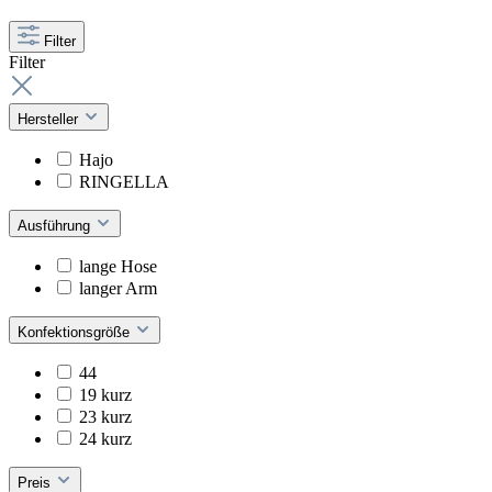
Filter
Filter
Hersteller
Hajo
RINGELLA
Ausführung
lange Hose
langer Arm
Konfektionsgröße
44
19 kurz
23 kurz
24 kurz
Preis