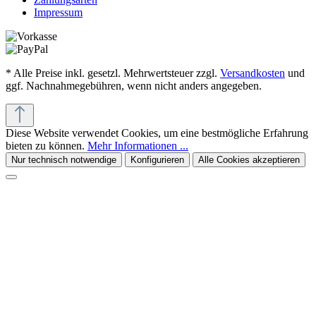
Impressum
* Alle Preise inkl. gesetzl. Mehrwertsteuer zzgl.
Versandkosten
und
ggf. Nachnahmegebühren, wenn nicht anders angegeben.
Diese Website verwendet Cookies, um eine bestmögliche Erfahrung
bieten zu können.
Mehr Informationen ...
Nur technisch notwendige
Konfigurieren
Alle Cookies akzeptieren