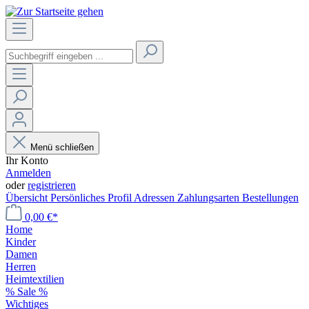
Menü schließen
Ihr Konto
Anmelden
oder
registrieren
Übersicht
Persönliches Profil
Adressen
Zahlungsarten
Bestellungen
0,00 €*
Home
Kinder
Damen
Herren
Heimtextilien
% Sale %
Wichtiges